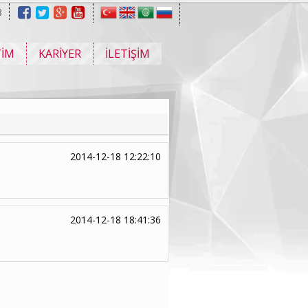
8
TİM
KARİYER
İLETİŞİM
2014-12-18 12:22:10
2014-12-18 18:41:36