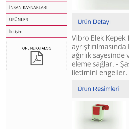
İNSAN KAYNAKLARI
ÜRÜNLER
Ürün Detayı
İletişim
Vibro Elek
Kepek f
ayrıştırılmasında 
ONLİNE KATALOG
ağırlık sayesinde
eleme sağlar. - Şa
iletimini engeller.
Ürün Resimleri